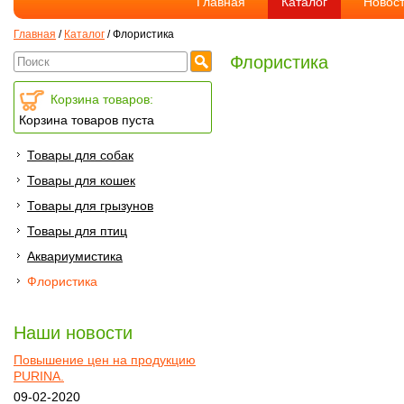
Главная
Каталог
Новост
Главная
/
Каталог
/
Флористика
Флористика
Корзина товаров:
Корзина товаров пуста
Товары для собак
Товары для кошек
Товары для грызунов
Товары для птиц
Аквариумистика
Флористика
Наши новости
Повышение цен на продукцию
PURINA.
09-02-2020