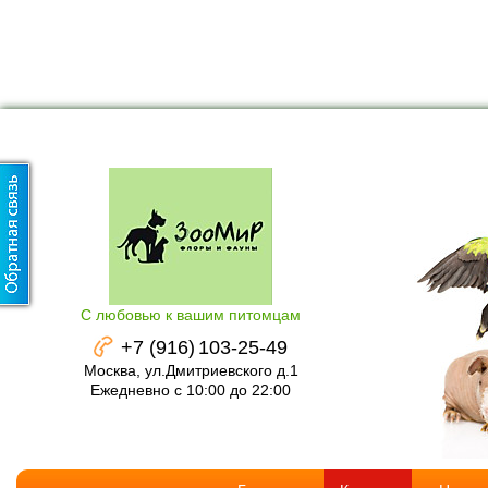
С любовью к вашим питомцам
+7 (916)
103-25-49
Москва, ул.Дмитриевского д.1
Ежедневно с 10:00 до 22:00