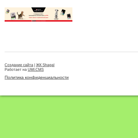
Создание сайта
|
ЖК Shagal
Работает на
UMI.CMS
Политика конфиденциальности