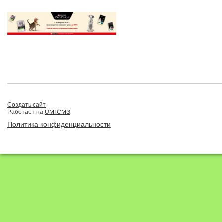
Создать сайт
Работает на
UMI.CMS
Политика конфиденциальности