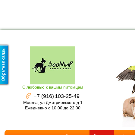
С любовью к вашим питомцам
+7 (916)
103-25-49
Москва, ул.Дмитриевского д.1
Ежедневно с 10:00 до 22:00